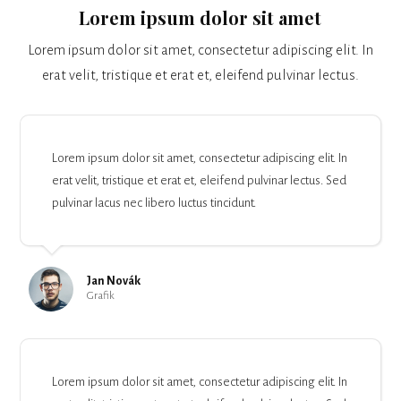
Lorem ipsum dolor sit amet
Lorem ipsum dolor sit amet, consectetur adipiscing elit. In
erat velit, tristique et erat et, eleifend pulvinar lectus.
Lorem ipsum dolor sit amet, consectetur adipiscing elit. In
erat velit, tristique et erat et, eleifend pulvinar lectus. Sed
pulvinar lacus nec libero luctus tincidunt.
Jan Novák
Grafik
Lorem ipsum dolor sit amet, consectetur adipiscing elit. In