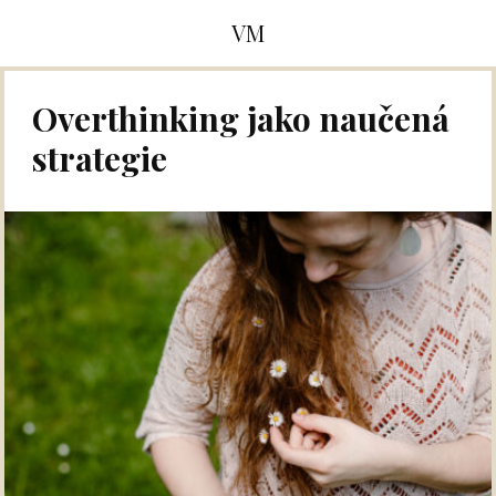
VM
Overthinking jako naučená
strategie