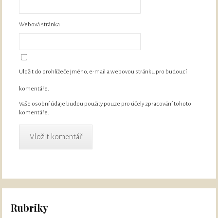
Webová stránka
Uložit do prohlížeče jméno, e-mail a webovou stránku pro budoucí
komentáře.
Vaše osobní údaje budou použity pouze pro účely zpracování tohoto
komentáře.
Rubriky